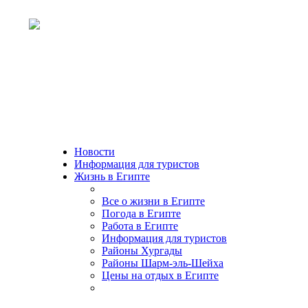
Новости
Информация для туристов
Жизнь в Египте
Все о жизни в Египте
Погода в Египте
Работа в Египте
Информация для туристов
Районы Хургады
Районы Шарм-эль-Шейха
Цены на отдых в Египте