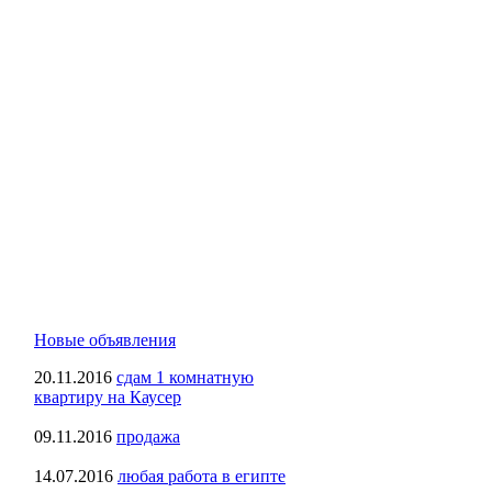
Новые объявления
20.11.2016
сдам 1 комнатную
квартиру на Каусер
09.11.2016
продажа
14.07.2016
любая работа в египте