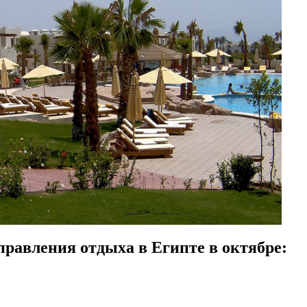
равления отдыха в Египте в октябре: