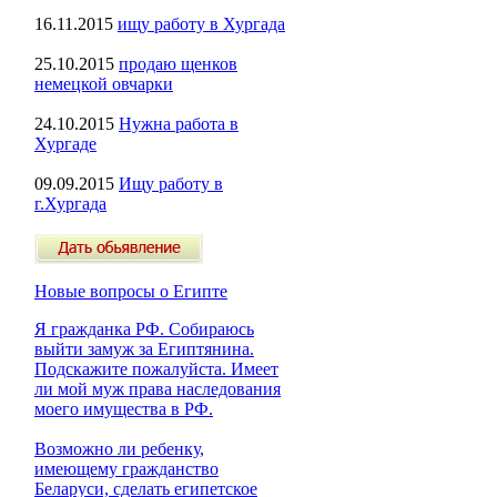
16.11.2015
ищу работу в Хургада
25.10.2015
продаю щенков
немецкой овчарки
24.10.2015
Нужна работа в
Хургаде
09.09.2015
Ищу работу в
г.Хургада
Новые вопросы о Египте
Я гражданка РФ. Собираюсь
выйти замуж за Египтянина.
Подскажите пожалуйста. Имеет
ли мой муж права наследования
моего имущества в РФ.
Возможно ли ребенку,
имеющему гражданство
Беларуси, сделать египетское