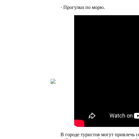
· Прогулки по морю.
В городе туристов могут привлечь 