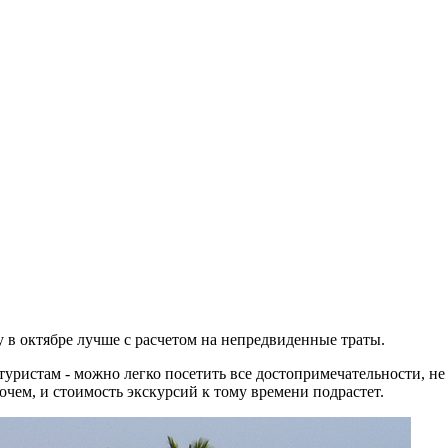
в октябре лучше с расчетом на непредвиденные траты.
туристам - можно легко посетить все достопримечательности, не
рочем, и стоимость экскурсий к тому времени подрастет.