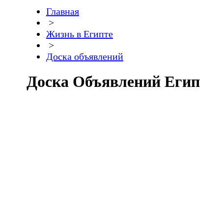
Главная
>
Жизнь в Египте
>
Доска объявлений
Доска Объявлений Египет