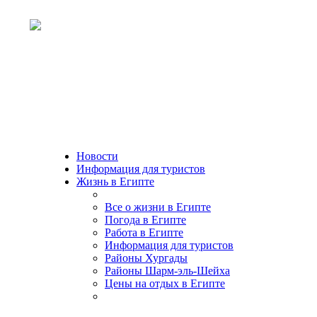
Новости
Информация для туристов
Жизнь в Египте
Все о жизни в Египте
Погода в Египте
Работа в Египте
Информация для туристов
Районы Хургады
Районы Шарм-эль-Шейха
Цены на отдых в Египте