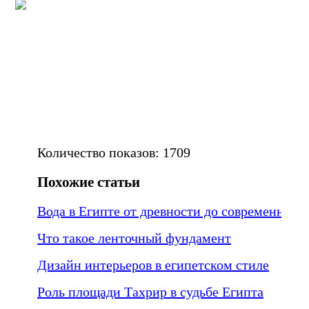
Количество показов: 1709
Похожие статьи
Вода в Египте от древности до современност
Что такое ленточный фундамент
Дизайн интерьеров в египетском стиле
Роль площади Тахрир в судьбе Египта