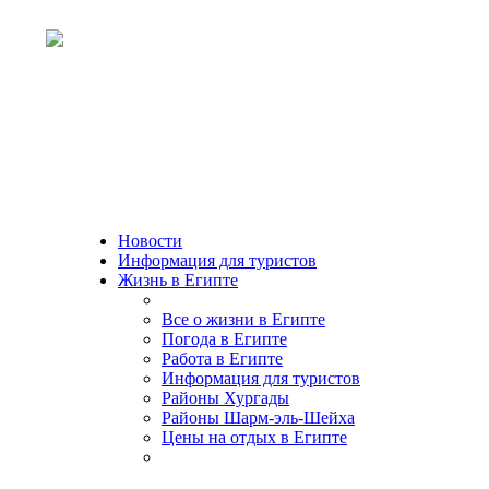
Новости
Информация для туристов
Жизнь в Египте
Все о жизни в Египте
Погода в Египте
Работа в Египте
Информация для туристов
Районы Хургады
Районы Шарм-эль-Шейха
Цены на отдых в Египте