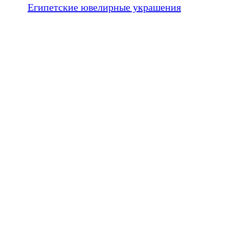
Египетские ювелирные украшения