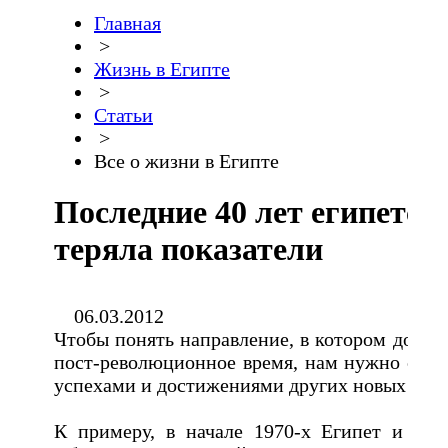
Главная
>
Жизнь в Египте
>
Статьи
>
Все о жизни в Египте
Последние 40 лет египетс
теряла показатели
06.03.2012
Чтобы понять направление, в котором должн
пост-революционное время, нам нужно срав
успехами и достижениями других новых быс
К примеру, в начале 1970-х Египет и Юж