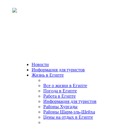
Новости
Информация для туристов
Жизнь в Египте
Все о жизни в Египте
Погода в Египте
Работа в Египте
Информация для туристов
Районы Хургады
Районы Шарм-эль-Шейха
Цены на отдых в Египте