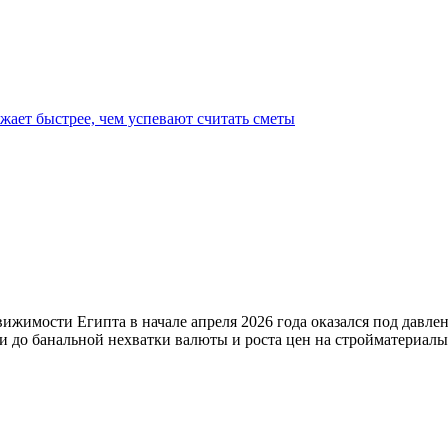
ожает быстрее, чем успевают считать сметы
вижимости Египта в начале апреля 2026 года оказался под давле
 до банальной нехватки валюты и роста цен на стройматериалы