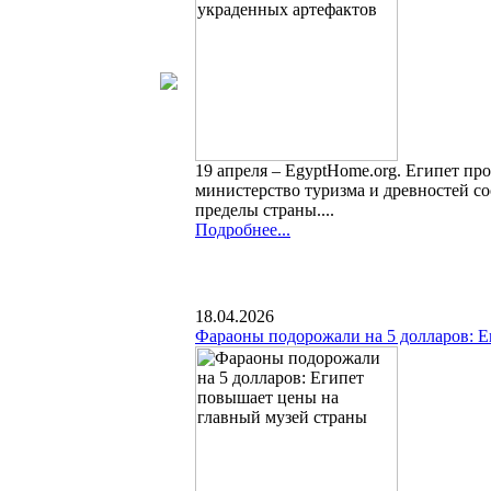
19 апреля – EgyptHome.org. Египет про
министерство туризма и древностей с
пределы страны....
Подробнее...
18.04.2026
Фараоны подорожали на 5 долларов: Е