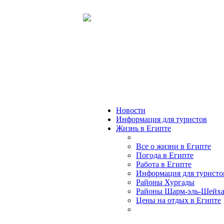
Новости
Информация для туристов
Жизнь в Египте
Все о жизни в Египте
Погода в Египте
Работа в Египте
Информация для туристо
Районы Хургады
Районы Шарм-эль-Шейх
Цены на отдых в Египте