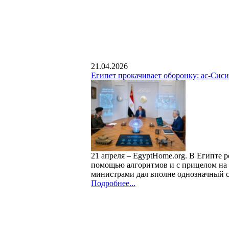
21.04.2026
Египет прокачивает оборонку: ас-Сиси
21 апреля – EgyptHome.org. В Египте р
помощью алгоритмов и с прицелом на 
министрами дал вполне однозначный си
Подробнее...