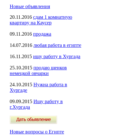
Новые объявления
20.11.2016
сдам 1 комнатную
квартиру на Каусер
09.11.2016
продажа
14.07.2016
любая работа в египте
16.11.2015
ищу работу в Хургада
25.10.2015
продаю щенков
немецкой овчарки
24.10.2015
Нужна работа в
Хургаде
09.09.2015
Ищу работу в
г.Хургада
Новые вопросы о Египте