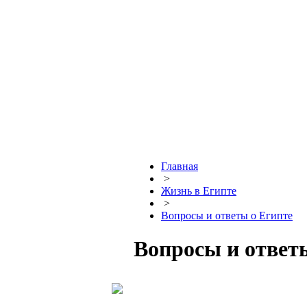
Главная
>
Жизнь в Египте
>
Вопросы и ответы о Египте
Вопросы и ответ