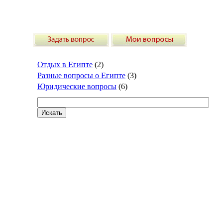
Отдых в Египте
(2)
Разные вопросы о Египте
(3)
Юридические вопросы
(6)