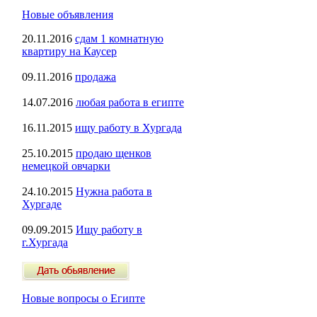
Новые объявления
20.11.2016
сдам 1 комнатную
квартиру на Каусер
09.11.2016
продажа
14.07.2016
любая работа в египте
16.11.2015
ищу работу в Хургада
25.10.2015
продаю щенков
немецкой овчарки
24.10.2015
Нужна работа в
Хургаде
09.09.2015
Ищу работу в
г.Хургада
Новые вопросы о Египте