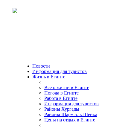
Новости
Информация для туристов
Жизнь в Египте
Все о жизни в Египте
Погода в Египте
Работа в Египте
Информация для туристов
Районы Хургады
Районы Шарм-эль-Шейха
Цены на отдых в Египте