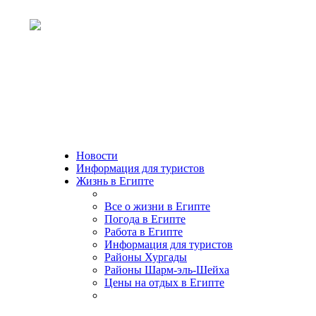
Новости
Информация для туристов
Жизнь в Египте
Все о жизни в Египте
Погода в Египте
Работа в Египте
Информация для туристов
Районы Хургады
Районы Шарм-эль-Шейха
Цены на отдых в Египте