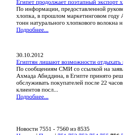
Египет продолжает поэтапный экспорт хлопк
По информации, предоставленной руководит
хлопка, в прошлом маркетинговом году Араб
тонн натурального хлопкового волокна на об
Подробнее...
30.10.2012
Египтян лишают возможности отдыхать в каф
По сообщениям СМИ со ссылкой на заявление
Ахмада Абиддина, в Египте принято решение 
обслуживать покупателей после 22 часов, а 
клиентов посл...
Подробнее...
Новости 7551 - 7560 из 8535