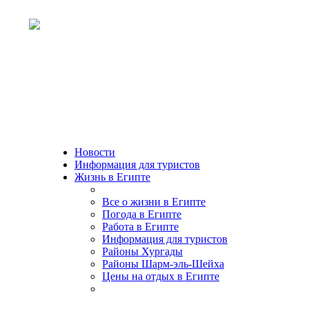
Новости
Информация для туристов
Жизнь в Египте
Все о жизни в Египте
Погода в Египте
Работа в Египте
Информация для туристов
Районы Хургады
Районы Шарм-эль-Шейха
Цены на отдых в Египте