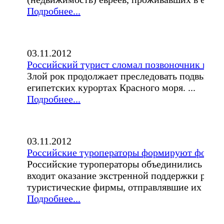
Подробнее...
03.11.2012
Российский турист сломал позвоночник во вр
Злой рок продолжает преследовать подвыпив
египетских курортах Красного моря. ...
Подробнее...
03.11.2012
Российские туроператоры формируют фонд 
Российские туроператоры объединились в ор
входит оказание экстренной поддержки росси
туристические фирмы, отправлявшие их в пут
Подробнее...