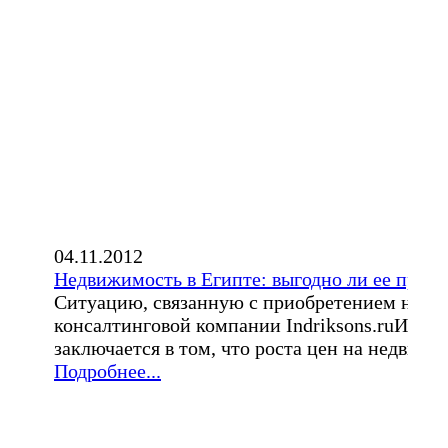
04.11.2012
Недвижимость в Египте: выгодно ли ее приоб
Ситуацию, связанную с приобретением недви
консалтинговой компании Indriksons.ruИгорь
заключается в том, что роста цен на недвижим
Подробнее...