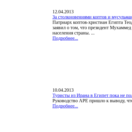
12.04.2013
За столкновениями коптов и мусульман
Патриарх коптов-христиан Египта Тео
заявил о том, что президент Мухамме
населения страны. ...
Подробнее...
10.04.2013
Туристы из Ирана в Египет пока не по
Руководство АРЕ пришло к выводу, чт
Подробнее...