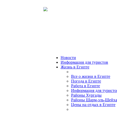
Новости
Информация для туристов
Жизнь в Египте
Все о жизни в Египте
Погода в Египте
Работа в Египте
Информация для туристо
Районы Хургады
Районы Шарм-эль-Шейх
Цены на отдых в Египте