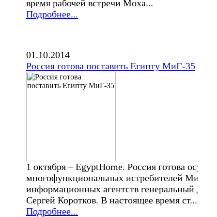
время рабочей встречи Моха...
Подробнее...
01.10.2014
Россия готова поставить Египту МиГ-35
1 октября – EgyptHome. Россия готова осуще
многофункциональных истребителей МиГ-35,
информационных агентств генеральный дире
Сергей Коротков. В настоящее время ст...
Подробнее...