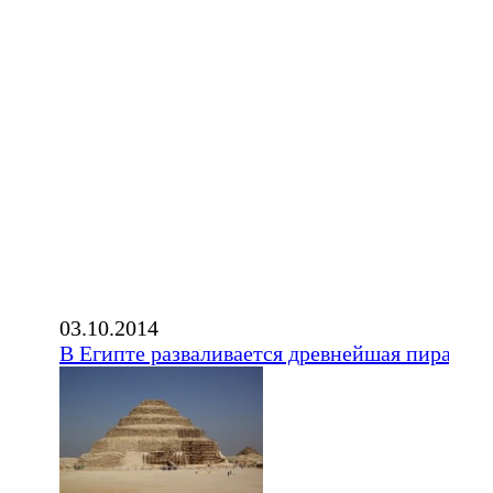
03.10.2014
В Египте разваливается древнейшая пирамид