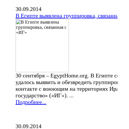
30.09.2014
В Египте выявлена группировка, связанная с
30 сентября – EgyptHome.org. В Египте сотр
удалось выявить и обезвредить группировку и
контакте с воюющим на территориях Ирака 
государство» («ИГ»). ...
Подробнее...
30.09.2014