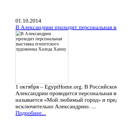
01.10.2014
В Александрии проходит персональная выста
1 октября – EgyptHome.org. В Российском це
Александрии проводится персональная выста
называется «Мой любимый город» и предста
исключительно Александрию. ...
Подробнее...